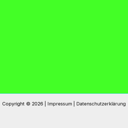
Copyright © 2026 |
Impressum
|
Datenschutzerklärung