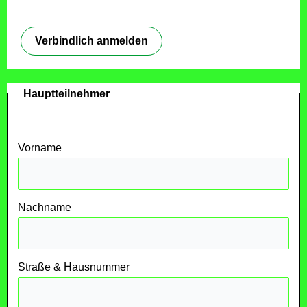
Verbindlich anmelden
Hauptteilnehmer
Vorname
Nachname
Straße & Hausnummer