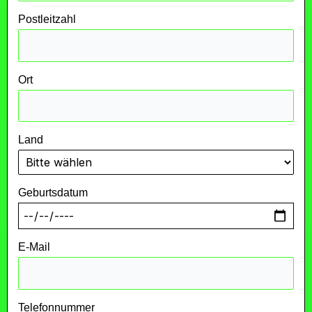
Postleitzahl
Ort
Land
Geburtsdatum
E-Mail
Telefonnummer