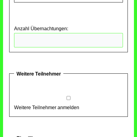
Anzahl Übernachtungen:
Weitere Teilnehmer
Weitere Teilnehmer anmelden