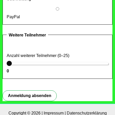
PayPal
Weitere Teilnehmer
Anzahl weiterer Teilnehmer (0–25)
0
Anmeldung absenden
Copyright © 2026 |
Impressum
|
Datenschutzerklärung