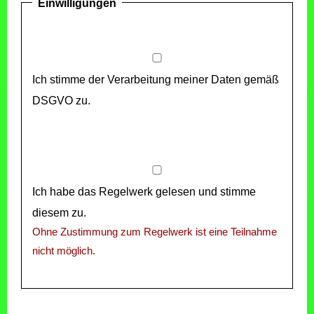
Einwilligungen
Ich stimme der Verarbeitung meiner Daten gemäß
DSGVO zu.
Ich habe das Regelwerk gelesen und stimme
diesem zu.
Ohne Zustimmung zum Regelwerk ist eine Teilnahme
nicht möglich.