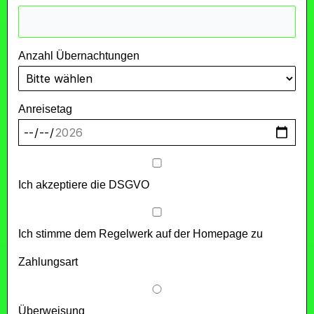
Anzahl Übernachtungen
Anreisetag
Ich akzeptiere die DSGVO
Ich stimme dem Regelwerk auf der Homepage zu
Zahlungsart
Überweisung