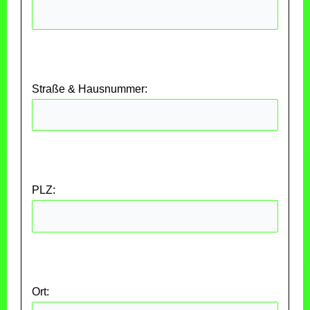
Straße & Hausnummer:
PLZ:
Ort: