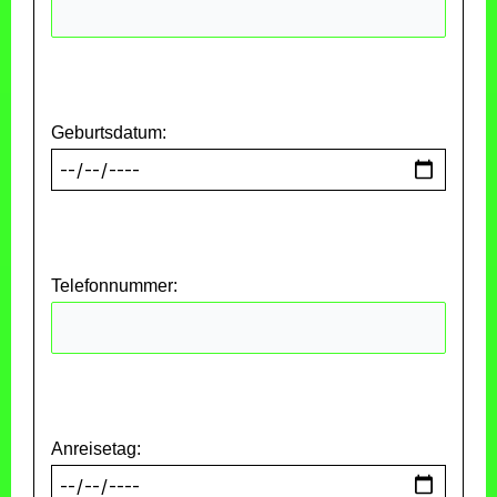
Geburtsdatum:
Telefonnummer:
Anreisetag: